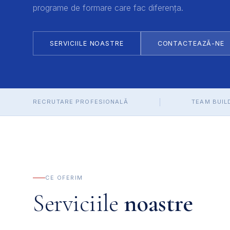
programe de formare care fac diferența.
SERVICIILE NOASTRE
CONTACTEAZĂ-NE
RECRUTARE PROFESIONALĂ
TEAM BUIL
CE OFERIM
Serviciile
noastre