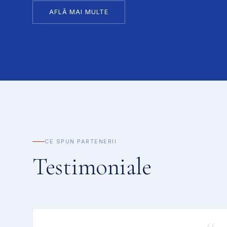
AFLĂ MAI MULTE
CE SPUN PARTENERII
Testimoniale