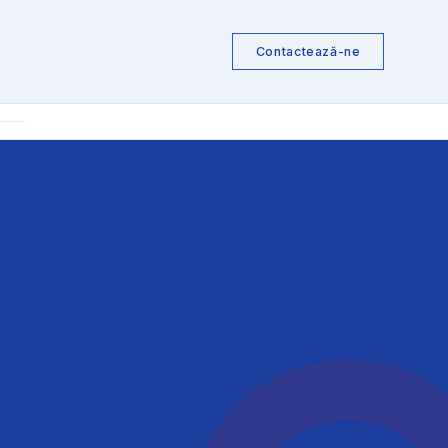
Contactează-ne