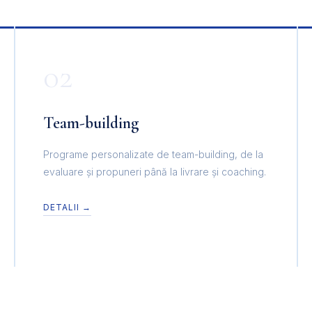
02
Team-building
Programe personalizate de team-building, de la
evaluare și propuneri până la livrare și coaching.
DETALII →