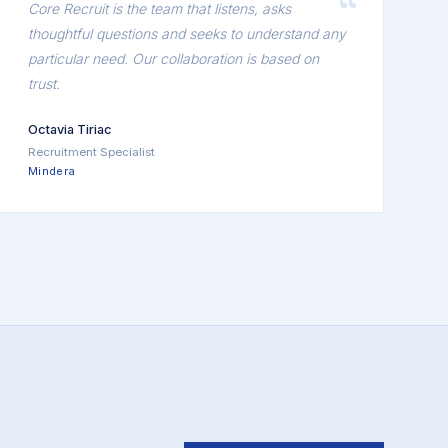
Core Recruit is the team that listens, asks
thoughtful questions and seeks to understand any
particular need. Our collaboration is based on
trust.
Octavia Tiriac
Recruitment Specialist
Mindera